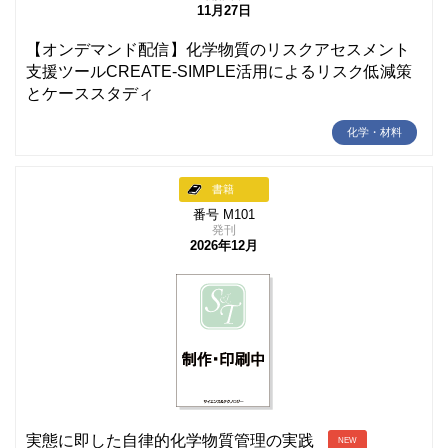
11月27日
【オンデマンド配信】化学物質のリスクアセスメント
支援ツールCREATE-SIMPLE活用によるリスク低減策
とケーススタディ
化学・材料
書籍
番号 M101
発刊
2026年12月
実態に即した自律的化学物質管理の実践
NEW