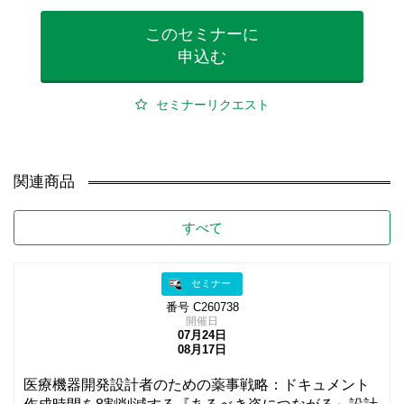
このセミナーに
申込む
セミナーリクエスト
関連商品
すべて
セミナー
番号 C260738
開催日
07月24日
08月17日
医療機器開発設計者のための薬事戦略：ドキュメント