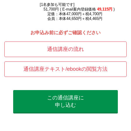
[1名参加も可能です]
51,700円 ( E-mail案内登録価格
49,115円
)
定価：本体47,000円＋税4,700円
会員：本体44,650円＋税4,465円
お申込み前に必ずご確認ください
通信講座の流れ
通信講座テキスト/ebookの閲覧方法
この通信講座に
申し込む