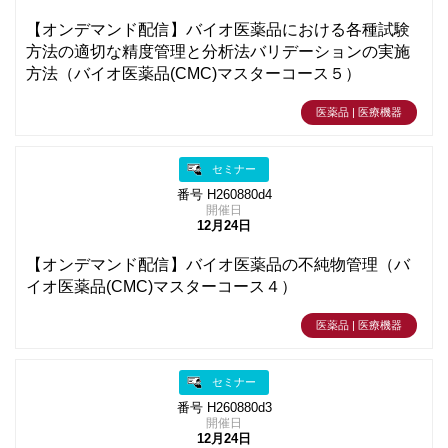
【オンデマンド配信】バイオ医薬品における各種試験
方法の適切な精度管理と分析法バリデーションの実施
方法（バイオ医薬品(CMC)マスターコース５）
医薬品 | 医療機器
セミナー
番号 H260880d4
開催日
12月24日
【オンデマンド配信】バイオ医薬品の不純物管理（バ
イオ医薬品(CMC)マスターコース４）
医薬品 | 医療機器
セミナー
番号 H260880d3
開催日
12月24日