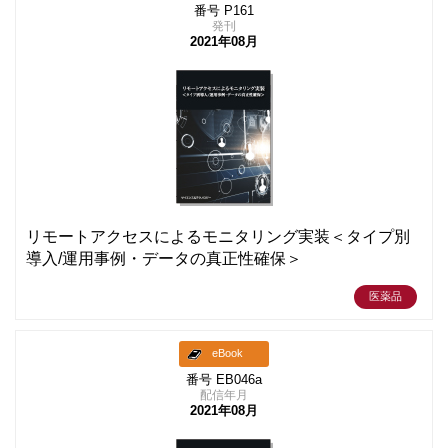
番号 P161
発刊
2021年08月
リモートアクセスによるモニタリング実装＜タイプ別
導入/運用事例・データの真正性確保＞
医薬品
eBook
番号 EB046a
配信年月
2021年08月