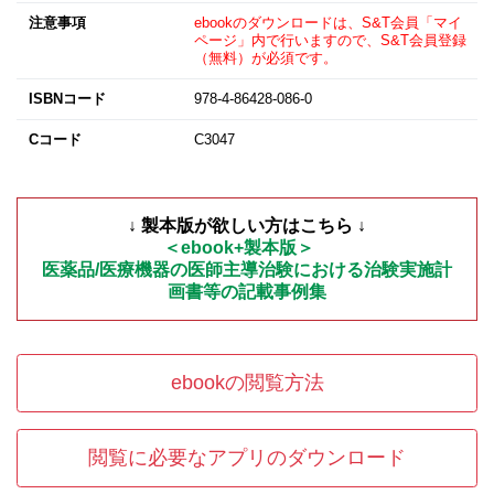
注意事項
ebookのダウンロードは、S&T会員「マイ
ページ」内で行いますので、S&T会員登録
（無料）が必須です。
ISBNコード
978-4-86428-086-0
Cコード
C3047
↓ 製本
版が欲
しい方はこちら ↓
＜ebook+製本版＞
医薬品/医療機器の医師主導治験における治験実施計
画書等の記載事例集
ebookの閲覧方法
閲覧に必要なアプリのダウンロード