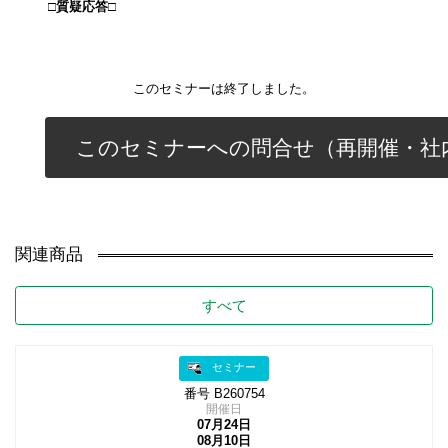
□質疑応答□
このセミナーは終了しました。
このセミナーへの問合せ（再開催・社
関連商品
すべて
セミナー
番号 B260754
開催日
07月24日
08月10日