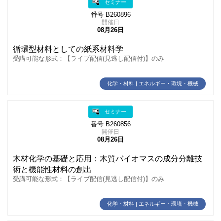
セミナー
番号 B260896
開催日
08月26日
循環型材料としての紙系材料学
受講可能な形式：【ライブ配信(見逃し配信付)】のみ
化学・材料 | エネルギー・環境・機械
セミナー
番号 B260856
開催日
08月26日
木材化学の基礎と応用：木質バイオマスの成分分離技
術と機能性材料の創出
受講可能な形式：【ライブ配信(見逃し配信付)】のみ
化学・材料 | エネルギー・環境・機械