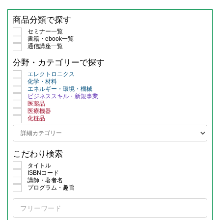
商品分類で探す
セミナー一覧
書籍・ebook一覧
通信講座一覧
分野・カテゴリーで探す
エレクトロニクス
化学・材料
エネルギー・環境・機械
ビジネススキル・新規事業
医薬品
医療機器
化粧品
こだわり検索
タイトル
ISBNコード
講師・著者名
プログラム・趣旨