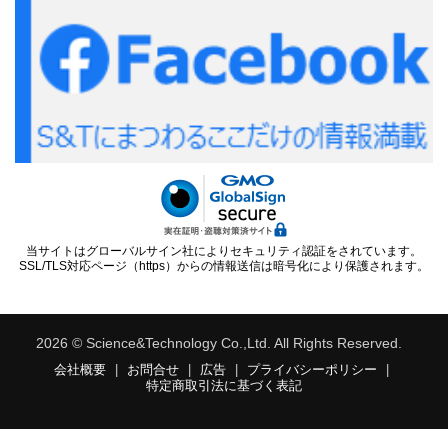
当サイトはグローバルサイン社によりセキュリティ認証をされています。
SSL/TLS対応ページ（https）からの情報送信は暗号化により保護されます。
2026 © Science&Technology Co.,Ltd. All Rights Reserved.
会社概要
|
お問合せ
|
広告
|
プライバシーポリシー
|
特定商取引法に基づく表記