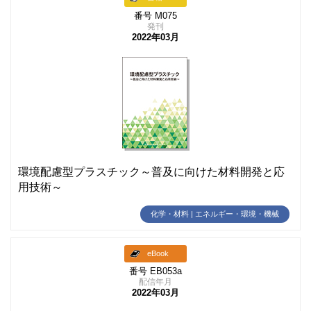
番号 M075
発刊
2022年03月
環境配慮型プラスチック～普及に向けた材料開発と応
用技術～
化学・材料 | エネルギー・環境・機械
eBook
番号 EB053a
配信年月
2022年03月