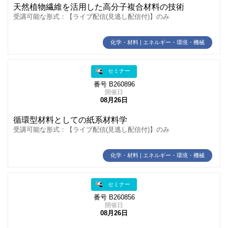
天然植物繊維を活用した高分子複合材料の技術
受講可能な形式：【ライブ配信(見逃し配信付)】のみ
化学・材料 | エネルギー・環境・機械
セミナー
番号 B260896
開催日
08月26日
循環型材料としての紙系材料学
受講可能な形式：【ライブ配信(見逃し配信付)】のみ
化学・材料 | エネルギー・環境・機械
セミナー
番号 B260856
開催日
08月26日