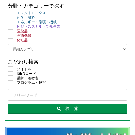
分野・カテゴリーで探す
エレクトロニクス
化学・材料
エネルギー・環境・機械
ビジネススキル・新規事業
医薬品
医療機器
化粧品
こだわり検索
タイトル
ISBNコード
講師・著者名
プログラム・趣旨
検
索