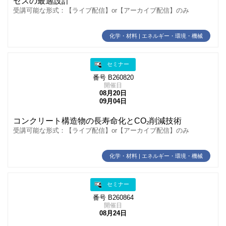
セスの最適設計
受講可能な形式：【ライブ配信】or【アーカイブ配信】のみ
化学・材料 | エネルギー・環境・機械
セミナー
番号 B260820
開催日
08月20日
09月04日
コンクリート構造物の長寿命化とCO₂削減技術
受講可能な形式：【ライブ配信】or【アーカイブ配信】のみ
化学・材料 | エネルギー・環境・機械
セミナー
番号 B260864
開催日
08月24日