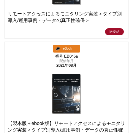
リモートアクセスによるモニタリング実装＜タイプ別
導入/運用事例・データの真正性確保＞
医薬品
eBook
番号 EB046a
配信年月
2021年08月
【製本版＋ebook版】リモートアクセスによるモニタリ
ング実装＜タイプ別導入/運用事例・データの真正性確