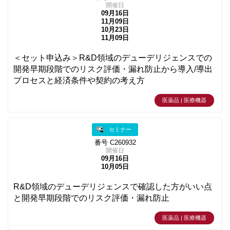
開催日
09月16日
11月09日
10月23日
11月09日
＜セット申込み＞R&D領域のデューデリジェンスでの
開発早期段階でのリスク評価・漏れ防止から導入/導出
プロセスと経済条件や契約の考え方
医薬品 | 医療機器
セミナー
番号 C260932
開催日
09月16日
10月05日
R&D領域のデューデリジェンスで確認した方がいい点
と開発早期段階でのリスク評価・漏れ防止
医薬品 | 医療機器