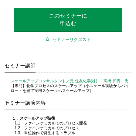
このセミナーに
申込む
セミナーリクエスト
セミナー講師
スケールアップコンサルタント／元 住友化学(株) 高橋 邦壽 氏
【専門】化学プロセスのスケールアップ（小スケール実験からパイ
ロットを経て実機スケールへスケールアップ）
セミナー講演内容
１．スケールアップ技術
1.1 ファインケミカルでのプロセス開発
1.2 ファインケミカルでのプロセス
1.3 単位操作で発生するトラブル