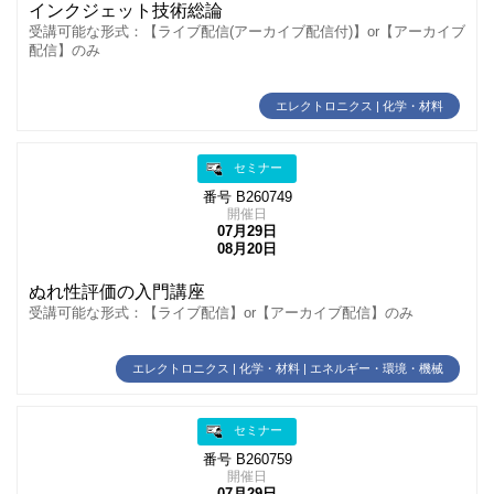
インクジェット技術総論
受講可能な形式：【ライブ配信(アーカイブ配信付)】or【アーカイブ
配信】のみ
エレクトロニクス | 化学・材料
セミナー
番号 B260749
開催日
07月29日
08月20日
ぬれ性評価の入門講座
受講可能な形式：【ライブ配信】or【アーカイブ配信】のみ
エレクトロニクス | 化学・材料 | エネルギー・環境・機械
セミナー
番号 B260759
開催日
07月29日