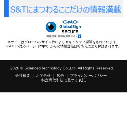
当サイトはグローバルサイン社によりセキュリティ認証をされています。
SSL/TLS対応ページ（https）からの情報送信は暗号化により保護されます。
2026 © Science&Technology Co.,Ltd. All Rights Reserved.
会社概要
|
お問合せ
|
広告
|
プライバシーポリシー
|
特定商取引法に基づく表記