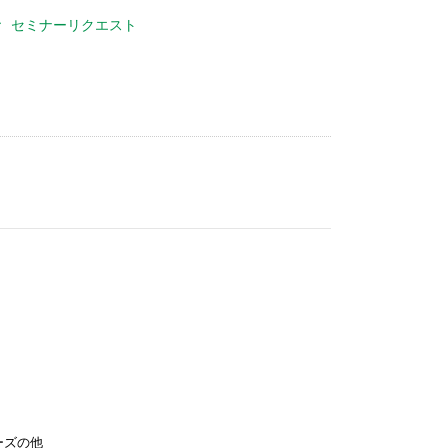
セミナーリクエスト
ーズの他