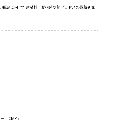
以降の配線に向けた新材料、新構造や新プロセスの最新研究
ー、CMP）