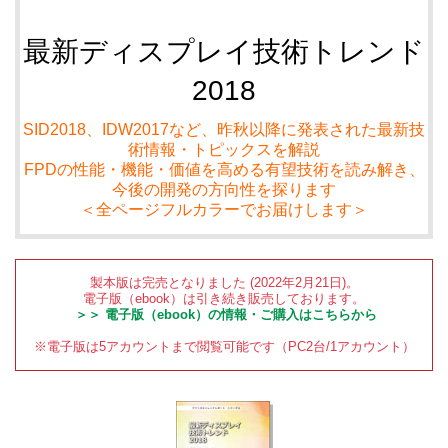
最新ディスプレイ技術トレンド
2018
SID2018、IDW2017など、昨秋以降に発表された最新技
術情報・トピックスを解説
FPDの性能・機能・価値を高める有望技術を読み解き、
今後の開発の方向性を探ります
＜全ページフルカラーでお届けします＞
製本版は完売となりました (2022年2月21日)。
電子版（ebook）は引き続き販売しております。
＞＞ 電子版（ebook）の情報・ご購入はこちらから
※電子版は5アカウントまで閲覧可能です（PC2台/1アカウント）