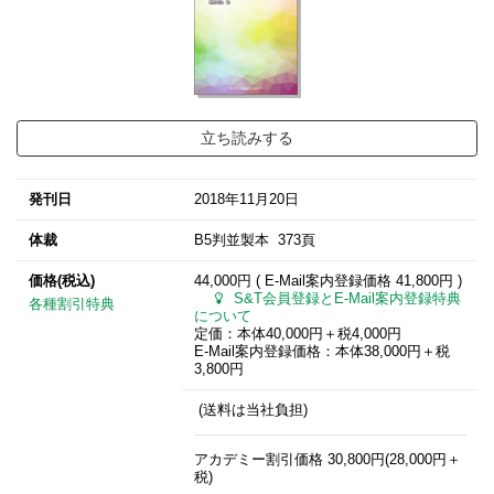
立ち読みする
発刊日
2018年11月20日
体裁
B5判並製本 373頁
価格(税込)
44,000円 ( E-Mail案内登録価格
41,800円
)
S&T会員登録とE-Mail案内登録特典
各種割引特典
について
定価：本体40,000円＋税4,000円
E-Mail案内登録価格：本体38,000円＋税
3,800円
(送料は当社負担)
アカデミー割引価格 30,800円(28,000円＋
税)