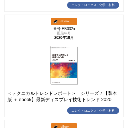
エレクトロニクス | 化学・材料
eBook
番号 EB032a
配信年月
2020年10月
＜テクニカルトレンドレポート＞ シリーズ７【製本
版 ＋ ebook】最新ディスプレイ技術トレンド 2020
エレクトロニクス | 化学・材料
eBook