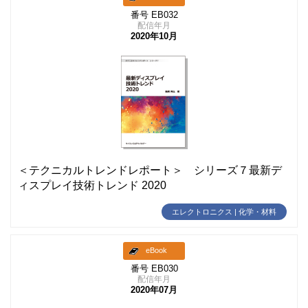
番号 EB032
配信年月
2020年10月
＜テクニカルトレンドレポート＞ シリーズ７最新デ
ィスプレイ技術トレンド 2020
エレクトロニクス | 化学・材料
eBook
番号 EB030
配信年月
2020年07月