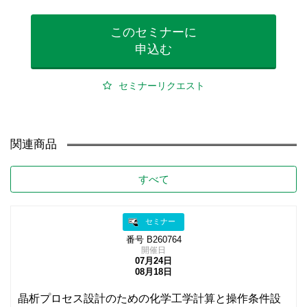
このセミナーに
申込む
セミナーリクエスト
関連商品
すべて
セミナー
番号 B260764
開催日
07月24日
08月18日
晶析プロセス設計のための化学工学計算と操作条件設