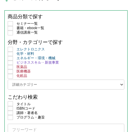
商品分類で探す
セミナー一覧
書籍・ebook一覧
通信講座一覧
分野・カテゴリーで探す
エレクトロニクス
化学・材料
エネルギー・環境・機械
ビジネススキル・新規事業
医薬品
医療機器
化粧品
こだわり検索
タイトル
ISBNコード
講師・著者名
プログラム・趣旨