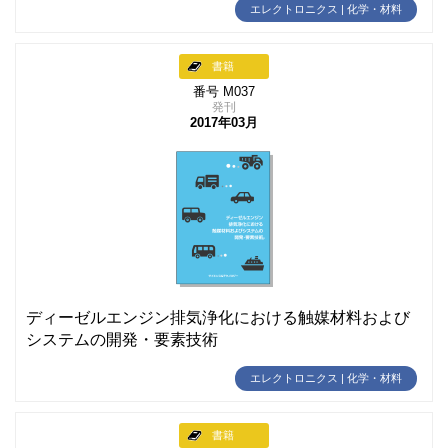
エレクトロニクス | 化学・材料
書籍
番号 M037
発刊
2017年03月
ディーゼルエンジン排気浄化における触媒材料および
システムの開発・要素技術
エレクトロニクス | 化学・材料
書籍