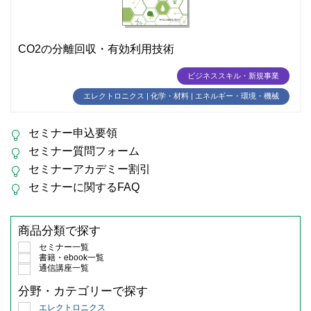
CO2の分離回収・有効利用技術
ビジネススキル・新規事業
エレクトロニクス | 化学・材料 | エネルギー・環境・機械
セミナー申込要領
セミナー質問フォーム
セミナーアカデミー割引
セミナーに関するFAQ
商品分類で探す
セミナー一覧
書籍・ebook一覧
通信講座一覧
分野・カテゴリーで探す
エレクトロニクス