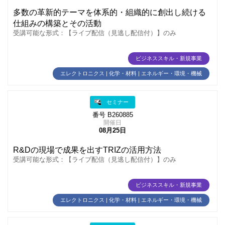
多数の革新的テーマを体系的・組織的に創出し続ける
仕組みの構築とその活動
受講可能な形式：【ライブ配信（見逃し配信付）】のみ
ビジネススキル・新規事業
エレクトロニクス | 化学・材料 | エネルギー・環境・機械
セミナー
番号 B260885
開催日
08月25日
R&Dの現場で成果を出すTRIZの活用方法
受講可能な形式：【ライブ配信（見逃し配信付）】のみ
ビジネススキル・新規事業
エレクトロニクス | 化学・材料 | エネルギー・環境・機械