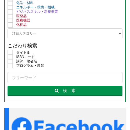
化学・材料
エネルギー・環境・機械
ビジネススキル・新規事業
医薬品
医療機器
化粧品
こだわり検索
タイトル
ISBNコード
講師・著者名
プログラム・趣旨
検
索