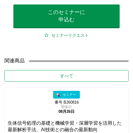
このセミナーに
申込む
セミナーリクエスト
関連商品
すべて
セミナー
番号 B260816
開催日
08月26日
生体信号処理の基礎と機械学習・深層学習を活用した
最新解析手法、AI技術との融合の最新動向