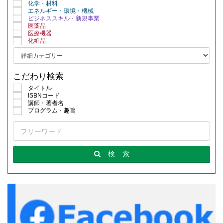
化学・材料
エネルギー・環境・機械
ビジネススキル・新規事業
医薬品
医療機器
化粧品
こだわり検索
タイトル
ISBNコード
講師・著者名
プログラム・趣旨
検
索