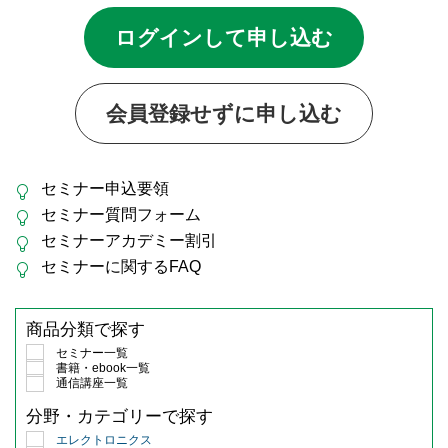
ログインして申し込む
会員登録せずに申し込む
セミナー申込要領
セミナー質問フォーム
セミナーアカデミー割引
セミナーに関するFAQ
商品分類で探す
セミナー一覧
書籍・ebook一覧
通信講座一覧
分野・カテゴリーで探す
エレクトロニクス