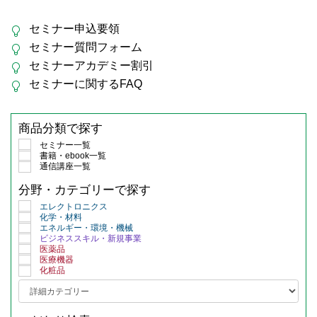
セミナー申込要領
セミナー質問フォーム
セミナーアカデミー割引
セミナーに関するFAQ
商品分類で探す
セミナー一覧
書籍・ebook一覧
通信講座一覧
分野・カテゴリーで探す
エレクトロニクス
化学・材料
エネルギー・環境・機械
ビジネススキル・新規事業
医薬品
医療機器
化粧品