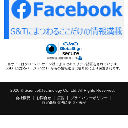
当サイトはグローバルサイン社によりセキュリティ認証をされています。
SSL/TLS対応ページ（https）からの情報送信は暗号化により保護されます。
2026 © Science&Technology Co.,Ltd. All Rights Reserved.
会社概要
|
お問合せ
|
広告
|
プライバシーポリシー
|
特定商取引法に基づく表記