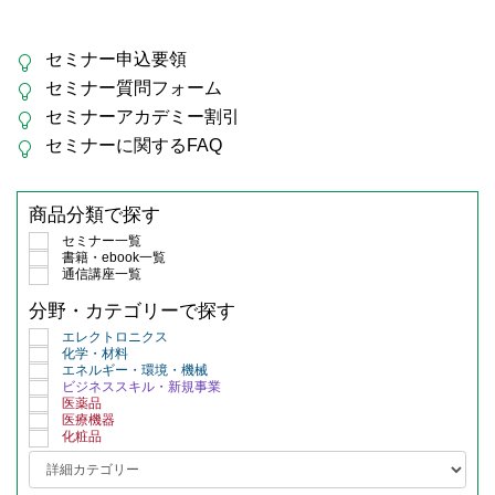
セミナー申込要領
セミナー質問フォーム
セミナーアカデミー割引
セミナーに関するFAQ
商品分類で探す
セミナー一覧
書籍・ebook一覧
通信講座一覧
分野・カテゴリーで探す
エレクトロニクス
化学・材料
エネルギー・環境・機械
ビジネススキル・新規事業
医薬品
医療機器
化粧品