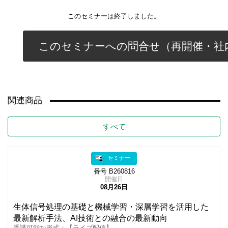
このセミナーは終了しました。
このセミナーへの問合せ（再開催・社
関連商品
すべて
セミナー
番号 B260816
開催日
08月26日
生体信号処理の基礎と機械学習・深層学習を活用した
最新解析手法、AI技術との融合の最新動向
受講可能な形式：【ライブ配信】