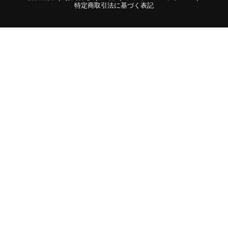
特定商取引法に基づく表記