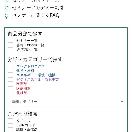
セミナーアカデミー割引
セミナーに関するFAQ
商品分類で探す
セミナー一覧
書籍・ebook一覧
通信講座一覧
分野・カテゴリーで探す
エレクトロニクス
化学・材料
エネルギー・環境・機械
ビジネススキル・新規事業
医薬品
医療機器
化粧品
こだわり検索
タイトル
ISBNコード
講師・著者名