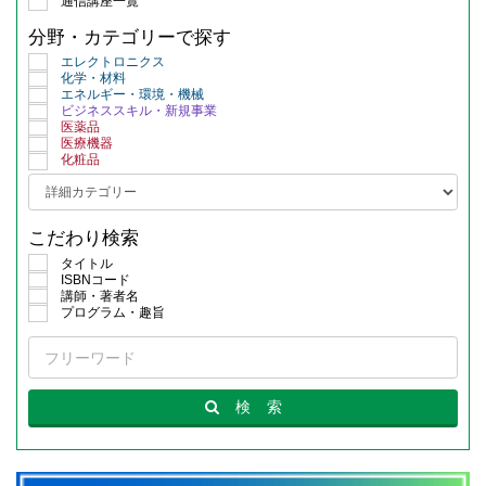
通信講座一覧
分野・カテゴリーで探す
エレクトロニクス
化学・材料
エネルギー・環境・機械
ビジネススキル・新規事業
医薬品
医療機器
化粧品
こだわり検索
タイトル
ISBNコード
講師・著者名
プログラム・趣旨
検
索