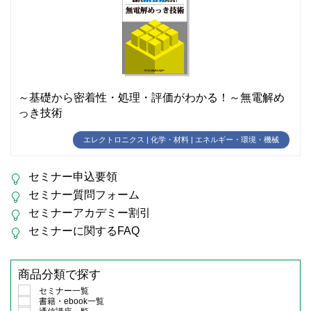
～基礎から密着性・処理・評価がわかる！～無電解め
っき技術
エレクトロニクス | 化学・材料 | エネルギー・環境・機械
セミナー申込要領
セミナー質問フォーム
セミナーアカデミー割引
セミナーに関するFAQ
商品分類で探す
セミナー一覧
書籍・ebook一覧