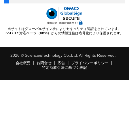
当サイトはグローバルサイン社によりセキュリティ認証をされています。
SSL/TLS対応ページ（https）からの情報送信は暗号化により保護されます。
2026 © Science&Technology Co.,Ltd. All Rights Reserved.
会社概要
|
お問合せ
|
広告
|
プライバシーポリシー
|
特定商取引法に基づく表記