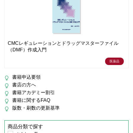
CMCレギュレーションとドラッグマスターファイル
（DMF）作成入門
医薬品
書籍申込要領
書店の方へ
書籍アカデミー割引
書籍に関するFAQ
版数・刷数の更新基準
商品分類で探す