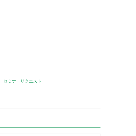
セミナーリクエスト