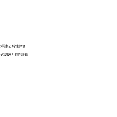
の調製と特性評価
ルの調製と特性評価