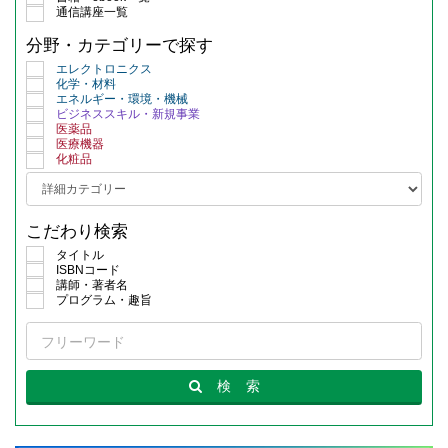
通信講座一覧
分野・カテゴリーで探す
エレクトロニクス
化学・材料
エネルギー・環境・機械
ビジネススキル・新規事業
医薬品
医療機器
化粧品
こだわり検索
タイトル
ISBNコード
講師・著者名
プログラム・趣旨
検
索